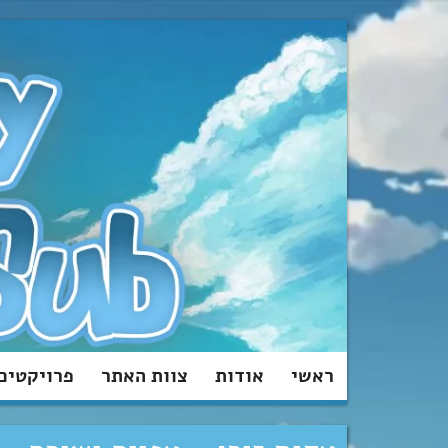
מעבר
לתוכן
ראשי
אודות
צוות האתר
פרויקטים