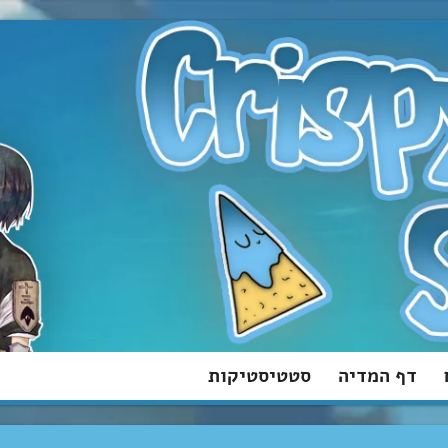
דף המדיה
סטטיסטיקות