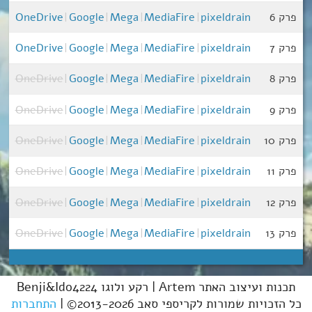
פרק 6
pixeldrain
|
MediaFire
|
Mega
|
Google
|
OneDrive
פרק 7
pixeldrain
|
MediaFire
|
Mega
|
Google
|
OneDrive
פרק 8
pixeldrain
|
MediaFire
|
Mega
|
Google
|
OneDrive
פרק 9
pixeldrain
|
MediaFire
|
Mega
|
Google
|
OneDrive
פרק 10
pixeldrain
|
MediaFire
|
Mega
|
Google
|
OneDrive
פרק 11
pixeldrain
|
MediaFire
|
Mega
|
Google
|
OneDrive
פרק 12
pixeldrain
|
MediaFire
|
Mega
|
Google
|
OneDrive
פרק 13
pixeldrain
|
MediaFire
|
Mega
|
Google
|
OneDrive
תכנות ועיצוב האתר Artem | רקע ולוגו Benji&Ido4224
כל הזכויות שמורות לקריספי סאב 2013-2026© |
התחברות