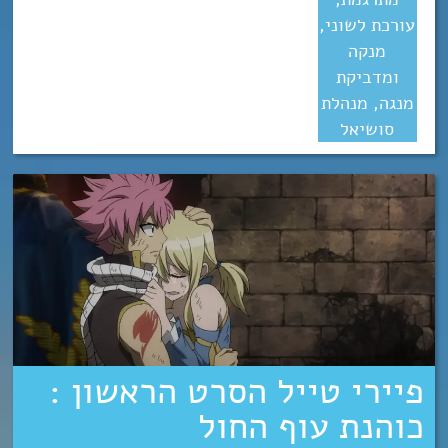
עורכת לשוני,
מנקה
ומדביקת
מנגה, מנהלת
סושיאל
פיירי טייל הסרט הראשון :
כוהנת עוף החול