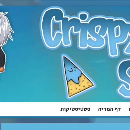
דף המדיה
סטטיסטיקות