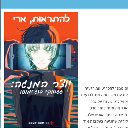
 ממנו להסריט את רגעיה
את עם משפחתה ועד לרגעים
 מקליט שעות על גבי
גד את חייה לתוך סרט
פנטזיה בסוף הסרט שלו,
ילית שהגיעה בעקבות איך
ם כדי להתאבד - אבל אז,