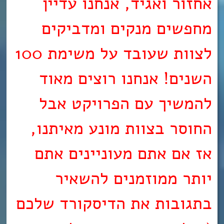
אחזור ואגיד, אנחנו עדיין
מחפשים מנקים ומדביקים
לצוות שעובד על משימת 100
השנים! אנחנו רוצים מאוד
להמשיך עם הפרויקט אבל
החוסר בצוות מונע מאיתנו,
אז אם אתם מעוניינים אתם
יותר ממוזמנים להשאיר
בתגובות את הדיסקורד שלכם