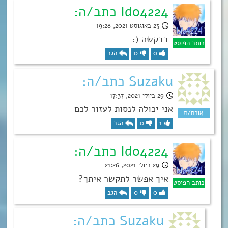
Ido4224 כתב/ה:
23 באוגוסט 2021, 19:28
בבקשה (:
0
0
הגב
Suzaku כתב/ה:
29 ביולי 2021, 17:37
אני יכולה לנסות לעזור לכם
1
0
הגב
Ido4224 כתב/ה:
29 ביולי 2021, 21:26
איך אפשר לתקשר איתך?
0
0
הגב
Suzaku כתב/ה: