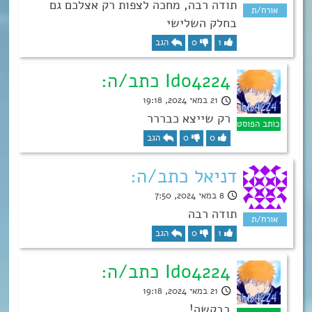
תודה רבה, מחכה לצפות רק אצלכם גם
בחלק השלישי
1
0
הגב
Ido4224 כתב/ה:
21 במאי 2024, 19:18
רק שייצא כבררר
0
0
הגב
דניאל כתב/ה:
8 במאי 2024, 7:50
תודה רבה
1
0
הגב
Ido4224 כתב/ה:
21 במאי 2024, 19:18
בבקשה!