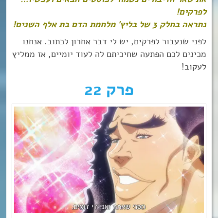
לפרקים!
נתראה בחלק 3 של בליץ’ מלחמת הדם בת אלף השנים!
לפני שנעבור לפרקים, יש לי דבר אחרון לכתוב. אנחנו
מכינים לכם הפתעה שחיכיתם לה לעוד יומיים, אז ממליץ
לעקוב!
פרק 22