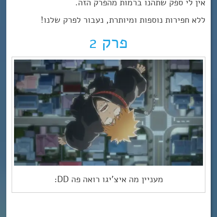
אין לי ספק שתהנו ברמות מהפרק הזה.
ללא חפירות נוספות ומיותרת, נעבור לפרק שלנו!
פרק 2
מעניין מה איצ’יגו רואה פה DD: