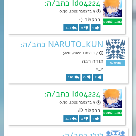
Ido4224 כתב/ה:
9 בדצמבר 2022, 0:30
בבקשה (:
1
0
הגב
NARUTO_KUN כתב/ה:
7 בדצמבר 2022, 5:20
תודה רבה
^_^
2
0
הגב
Ido4224 כתב/ה:
9 בדצמבר 2022, 0:30
בבקשה D:
1
0
הגב
לילי כתב/ה: