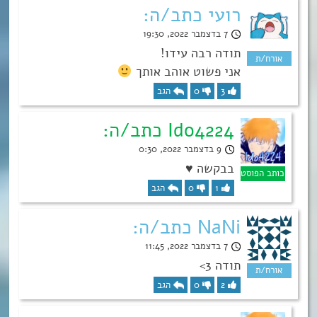
רועי כתב/ה:
7 בדצמבר 2022, 19:30
תודה רבה עידו!
אני פשוט אוהב אותך
3
0
הגב
Ido4224 כתב/ה:
9 בדצמבר 2022, 0:30
בבקשה ♥
1
0
הגב
NaNi כתב/ה:
7 בדצמבר 2022, 11:45
תודה 3>
2
0
הגב