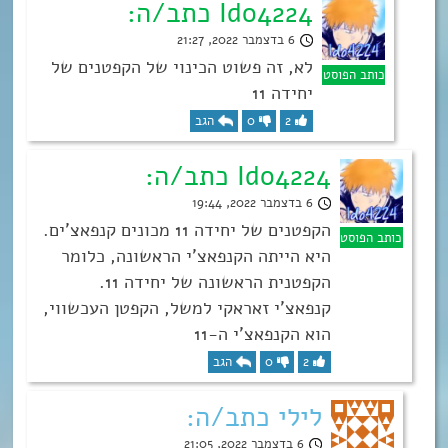
Ido4224 כתב/ה:
6 בדצמבר 2022, 21:27
לא, זה פשוט הכינוי של הקפטנים של
יחידה 11
2
0
הגב
Ido4224 כתב/ה:
6 בדצמבר 2022, 19:44
הקפטנים של יחידה 11 מכונים קנפאצ’ים.
היא הייתה הקנפאצ’י הראשונה, כלומר
הקפטנית הראשונה של יחידה 11.
קנפאצ’י זאראקי למשל, הקפטן העכשווי,
הוא הקנפאצ’י ה-11
2
0
הגב
לילי כתב/ה:
6 בדצמבר 2022, 21:05