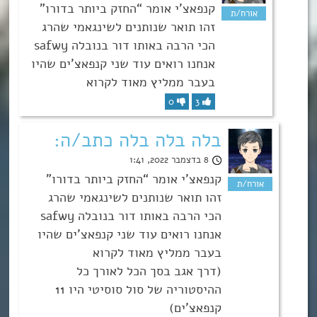
קנפאצ’י אומר “החזק ביותר בדורו”
זהו תואר שנותנים לשינגאמי שהרג
הכי הרבה באותו דור בנובלה safwy
אנחנו רואים עוד שני קנפאצ’ים שהיו
בעבר ממליץ מאוד לקרוא
0
3
בלה בלה בלה כתב/ה:
8 בדצמבר 2022, 1:41
קנפאצ’י אומר “החזק ביותר בדורו”
זהו תואר שנותנים לשינגאמי שהרג
הכי הרבה באותו דור בנובלה safwy
אנחנו רואים עוד שני קנפאצ’ים שהיו
בעבר ממליץ מאוד לקרוא
(דרך אגב בסך הכל לאורך כל
ההיסטוריה של סול סוסיטי היו 11
קנפאצ’ים)