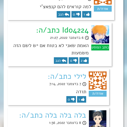
למה קוראים להם קנפאצ’י
1
0
הגב
Ido4224 כתב/ה:
6 בדצמבר 2022, 21:27
האמת שאני לא בטוח אם יש לשם הזה
משמעות
2
0
הגב
לילי כתב/ה:
7 בדצמבר 2022, 7:14
תודה
0
1
בלה בלה בלה כתב/ה:
8 בדצמבר 2022, 1:36