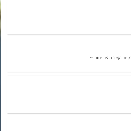
ים בקצב מהיר יותר ^^