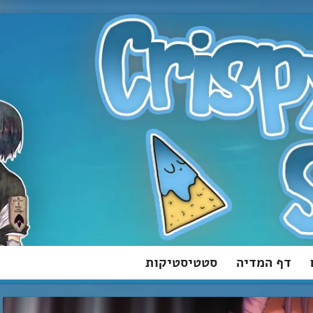
דף המדיה
סטטיסטיקות