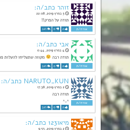
זוהר כתב/ה:
5 במרץ 2019, 22:08
תודה על הפרק!!
2
0
הגב
אבי כתב/ה:
4 במרץ 2019, 0:44
תודה רבה
מקווה שתצליחו להעלות פרק
2
0
הגב
NARUTO_KUN כתב/ה:
2 במרץ 2019, 17:38
תודה רבה
^_^
2
0
הגב
מיאו123 כתב/ה:
2 במרץ 2019, 9:53