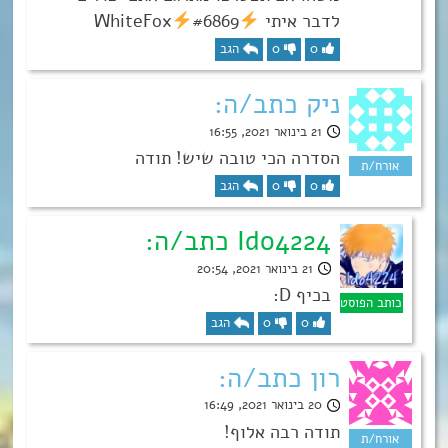
לדבר איתי
#6869
WhiteFox
0
0
הגב
ניק כתב/ה:
21 בינואר 2021, 16:55
הסדרה הכי טובה שיש! תודה
0
0
הגב
Ido4224 כתב/ה:
21 בינואר 2021, 20:54
בכיף D:
0
0
הגב
רון כתב/ה:
20 בינואר 2021, 16:49
תודה רבה אלוף!