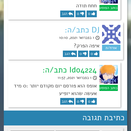
חחח תודה
0
0
הגב
DJ כתב/ה:
1 בפברואר 2021, 10:10
איפה הפרק?
0
0
הגב
Ido4224 כתב/ה:
1 בפברואר 2021, 11:57
אופס הוא פורסם יום מקודם יותר :0 מיד
אעשה שהוא יופיע
0
0
הגב
כתיבת תגובה