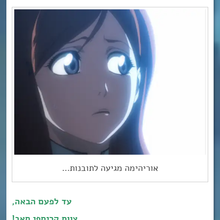
אוריהימה מגיעה לתובנות…
עד לפעם הבאה,
צוות קריספי סאב!