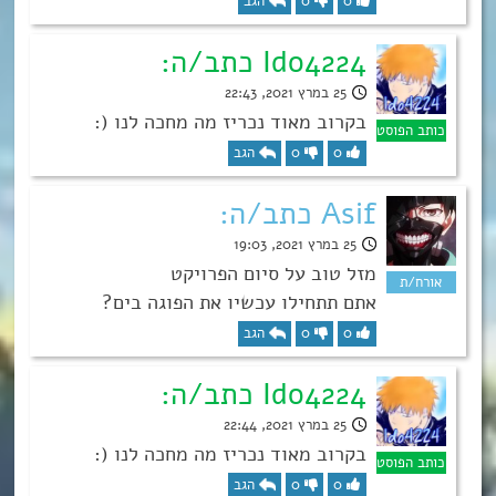
0
0
הגב
Ido4224 כתב/ה:
25 במרץ 2021, 22:43
בקרוב מאוד נכריז מה מחכה לנו (:
0
0
הגב
Asif כתב/ה:
25 במרץ 2021, 19:03
מזל טוב על סיום הפרויקט
אתם תתחילו עכשיו את הפוגה בים?
0
0
הגב
Ido4224 כתב/ה:
25 במרץ 2021, 22:44
בקרוב מאוד נכריז מה מחכה לנו (:
0
0
הגב