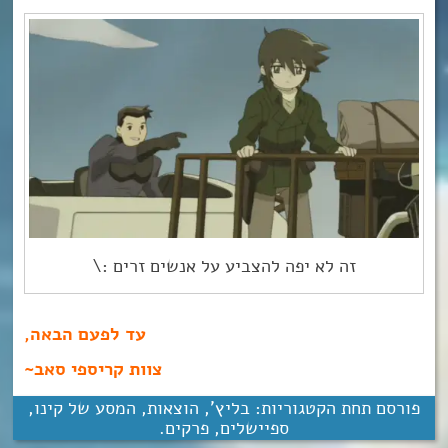
זה לא יפה להצביע על אנשים זרים :\
עד לפעם הבאה,
צוות קריספי סאב~
פורסם תחת הקטגוריות:
בליץ'
,
הוצאות
,
המסע של קינו
,
ספיישלים
,
פרקים
.