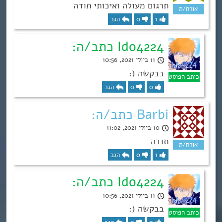
תרגום מעולה ואיכותי תודה
1
0
הגב
Ido4224 כתב/ה:
11 ביולי 2021, 10:56
בבקשה (:
0
0
הגב
Barbi כתב/ה:
10 ביולי 2021, 11:02
תודה
1
0
הגב
Ido4224 כתב/ה:
11 ביולי 2021, 10:56
בבקשה (: