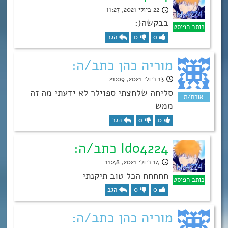
22 ביולי 2021, 11:27
בבקשה(:
0
0
הגב
מוריה כהן כתב/ה:
13 ביולי 2021, 21:09
סליחה שלחצתי ספוילר לא ידעתי מה זה
ממש
0
0
הגב
Ido4224 כתב/ה:
14 ביולי 2021, 11:48
חחחחח הכל טוב תיקנתי
0
0
הגב
מוריה כהן כתב/ה: