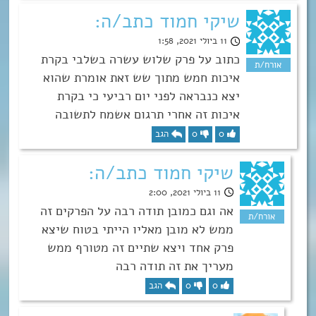
שיקי חמוד כתב/ה:
11 ביולי 2021, 1:58
כתוב על פרק שלוש עשרה בשלבי בקרת
איכות חמש מתוך שש זאת אומרת שהוא
יצא כנבראה לפני יום רביעי כי בקרת
איכות זה אחרי תרגום אשמח לתשובה
0
0
הגב
שיקי חמוד כתב/ה:
11 ביולי 2021, 2:00
אה וגם כמובן תודה רבה על הפרקים זה
ממש לא מובן מאליו הייתי בטוח שיצא
פרק אחד ויצא שתיים זה מטורף ממש
מעריך את זה תודה רבה
0
0
הגב