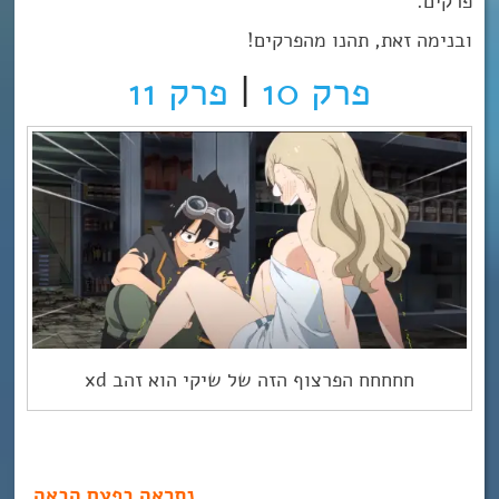
פרקים.
ובנימה זאת, תהנו מהפרקים!
פרק 10
|
פרק 11
חחחחח הפרצוף הזה של שיקי הוא זהב xd
נתראה בפעם הבאה,