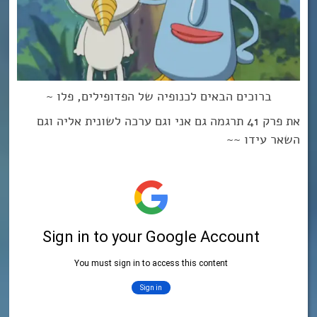
ברוכים הבאים לכנופיה של הפדופילים, פלו ~
את פרק 41 תרגמה גם אני וגם ערכה לשונית אליה וגם
השאר עידו ~~