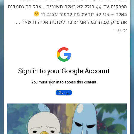
הפרקים עד 44 כולל לא כאלה חשובים . אבל הם נחמדים
כאלה ~ אני לא יודעת מה לחפור עצוב לי
את פרק 40 תרגמה אני ערכה לשונית אליה והשאר …
עידו ~