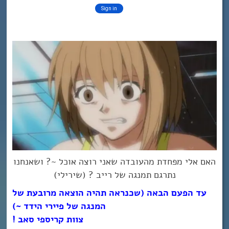
האם אלי מפחדת מהעובדה שאני רוצה אוכל ~? ושאנחנו
נתרגם תמנגה של רייב ? (שירילי)
עד הפעם הבאה (שכנראה תהיה הוצאה מרובעת של
המנגה של פיירי הידד ~)
צוות קריספי סאב !