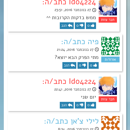
Ido4224 כתב/ה:
27 בנובמבר 2016, 23:51
ממש בדקות הקרובות ^^
0
0
הגב
פיה כתב/ה:
27 בנובמבר 2016, 21:24
מתי הפרק הבא יוצא?
0
0
הגב
Ido4224 כתב/ה:
27 בנובמבר 2016, 22:41
יום שני
0
0
הגב
לילי צ'אן כתב/ה:
22 בנובמבר 2016, 8:34