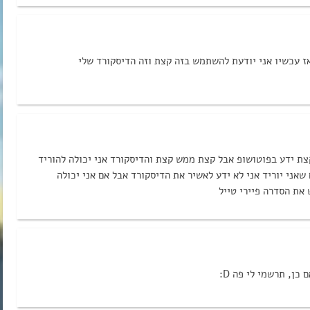
ז עכשיו אני יודעת להשתמש בזה קצת וזה הדיסקורד שלי
קצת ידע בפוטושופ אבל קצת ממש קצת והדיסקורד אני יכולה להוריד
 שאני יוריד אני לא ידע לאשיר את הדיסקורד אבל אם אני יכולה
את הסדרה פיירי טייל
כן, תרשמי לי פה D: