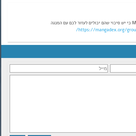
https://mangadex.org/grou