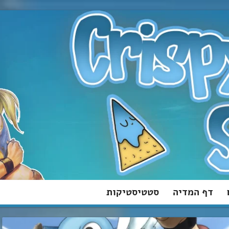
דף המדיה
סטטיסטיקות