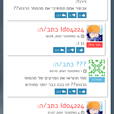
זירו!!.
עכשוי אתם תמשיכי את מהמחר הרגוע??
0
0
הגב
Ido4224 כתב/ה:
14 באוקטובר 2021, 19:06
כן (:
1
0
הגב
??? כתב/ה:
1 באוקטובר 2021, 20:10
מתי תוציאו את הפרקים של מהמחר
הרגוע?? זה ככה כבר יותר מחודש
0
0
הגב
Ido4224 כתב/ה:
4 באוקטובר 2021, 21:27