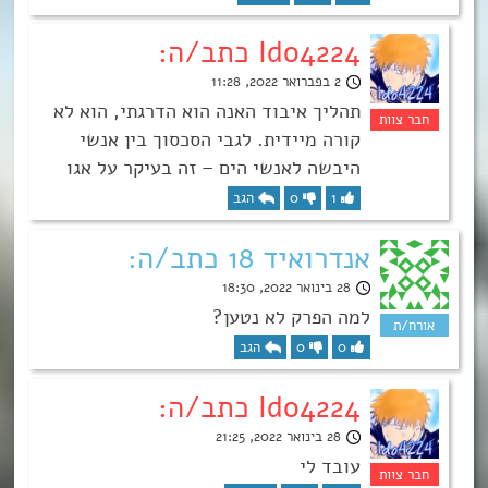
Ido4224 כתב/ה:
2 בפברואר 2022, 11:28
תהליך איבוד האנה הוא הדרגתי, הוא לא
קורה מיידית. לגבי הסכסוך בין אנשי
היבשה לאנשי הים – זה בעיקר על אגו
1
0
הגב
אנדרואיד 18 כתב/ה:
28 בינואר 2022, 18:30
למה הפרק לא נטען?
0
0
הגב
Ido4224 כתב/ה:
28 בינואר 2022, 21:25
עובד לי