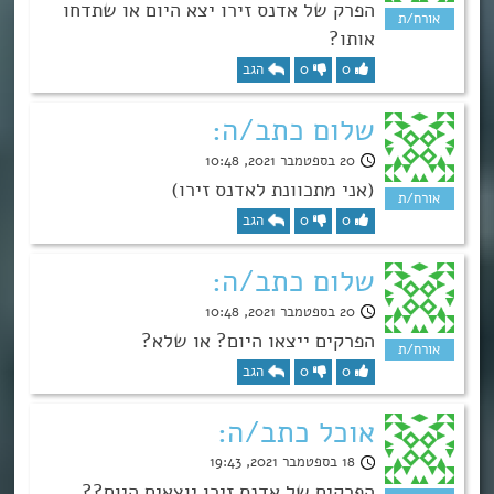
הפרק של אדנס זירו יצא היום או שתדחו
אותו?
0
0
הגב
שלום כתב/ה:
20 בספטמבר 2021, 10:48
(אני מתכוונת לאדנס זירו)
0
0
הגב
שלום כתב/ה:
20 בספטמבר 2021, 10:48
הפרקים ייצאו היום? או שלא?
0
0
הגב
אוכל כתב/ה:
18 בספטמבר 2021, 19:43
הפרקים של אדנס זירו יוצאים היום??