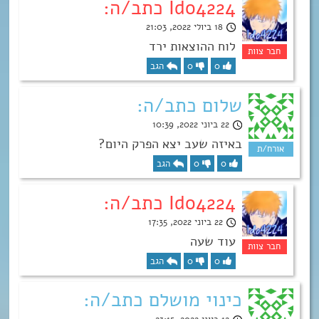
Ido4224 כתב/ה:
18 ביולי 2022, 21:03
לוח ההוצאות ירד
0
0
הגב
שלום כתב/ה:
22 ביוני 2022, 10:39
באיזה שעב יצא הפרק היום?
0
0
הגב
Ido4224 כתב/ה:
22 ביוני 2022, 17:35
עוד שעה
0
0
הגב
כינוי מושלם כתב/ה: