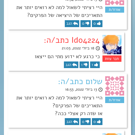
היי רציתי לשאול למה לא רואים יותר את
התאריכים של היציאה של הפרקים?
0
0
הגב
Ido4224 כתב/ה:
18 ביולי 2022, 21:03
כי כרגע לא ידוע מתי הם ייצאו
1
1
הגב
שלום כתב/ה:
13 ביולי 2022, 16:53
היי רציתי לשאול למה לא רואים יותר את
התאריכים של הפרקים?
או שזה רק אצלי ככה?
0
0
הגב