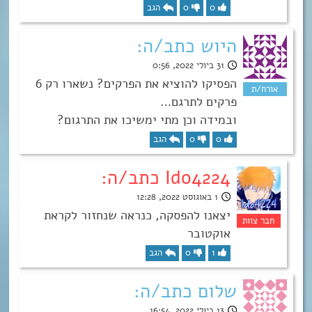
0
0
הגב
היוש כתב/ה:
31 ביולי 2022, 0:56
הפסיקו להוציא את הפרקים? נשארו רק 6
פרקים לתרגם…
ובמידה וכן מתי ימשיכו את התרגום?
0
0
הגב
Ido4224 כתב/ה:
1 באוגוסט 2022, 12:28
יצאנו להפסקה, כנראה שנחזור לקראת
אוקטובר
1
0
הגב
שלום כתב/ה:
13 ביולי 2022, 16:54