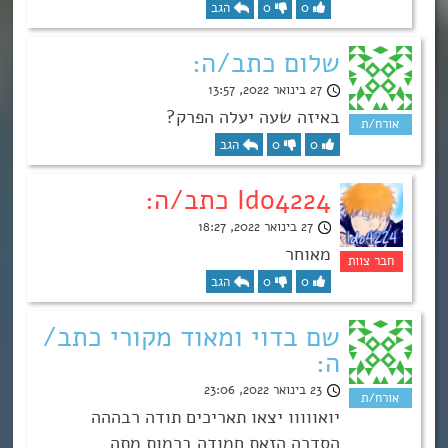
0
0
הגב
שלום כתב/ה:
27 בינואר 2022, 13:57
באיזה שעה יעלה הפרק?
0
0
הגב
Ido4224 כתב/ה:
27 בינואר 2022, 18:27
מאוחר
0
0
הגב
שם בדוי ומאוד מקורי כתב/
ה:
23 בינואר 2022, 23:06
יואווווו יצאו תאריכים תודה רבההה
הסדרה הזאת חמודה ברמות מתה