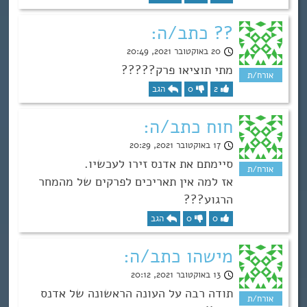
?? כתב/ה:
20 באוקטובר 2021, 20:49
מתי תוציאו פרק?????
2
0
הגב
חוח כתב/ה:
17 באוקטובר 2021, 20:29
סיימתם את אדנס זירו לעכשיו.
אז למה אין תאריכים לפרקים של מהמחר
הרגוע???
0
0
הגב
מישהו כתב/ה:
13 באוקטובר 2021, 20:12
תודה רבה על העונה הראשונה של אדנס