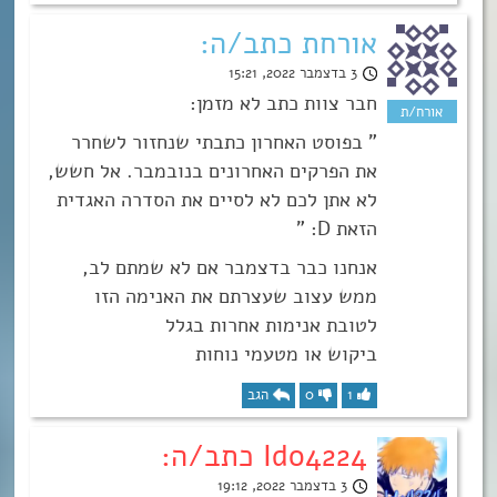
אורחת כתב/ה:
3 בדצמבר 2022, 15:21
חבר צוות כתב לא מזמן:
” בפוסט האחרון כתבתי שנחזור לשחרר
את הפרקים האחרונים בנובמבר. אל חשש,
לא אתן לכם לא לסיים את הסדרה האגדית
הזאת D: ”
אנחנו כבר בדצמבר אם לא שמתם לב,
ממש עצוב שעצרתם את האנימה הזו
לטובת אנימות אחרות בגלל
ביקוש או מטעמי נוחות
1
0
הגב
Ido4224 כתב/ה:
3 בדצמבר 2022, 19:12