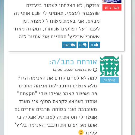
צודקת, לא הצלחתי לעמוד ביעדים
שהצבתי לעצמי. תאמיני לי שגם אותי זה
מבאס. אני באמת משתדל למצוא זמן
לעבוד על הפרקים שנותרו, ומקווה מאוד
שאחרי שבליץ’ תסתיים אני אחזור לזה
0
0
הגב
אורחת כתב/ה:
10 בדצמבר 2022, 14:00
למה לא לסיים קודם את האנימה הזו?
מלא אנשים וחובבי/ות אנימה מחכים
פה ואפשר לאמר אפילו שדי “תקעתם”
אותנו באמצע לקראת הסוף אני מאוד
מאוכזבת ואני בטוחה שרבים אחרים גם
אפשר לייחס את זה לסוג של אפליה כי
אתם מעדיפים את חובבי האנימה בליץ’
עלינו