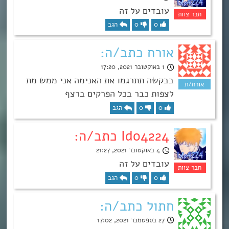
עובדים על זה
0
0
הגב
אורח כתב/ה:
1 באוקטובר 2021, 17:20
בבקשה תתרגמו את האנימה אני ממש מת
לצפות כבר בכל הפרקים ברצף
0
0
הגב
Ido4224 כתב/ה:
4 באוקטובר 2021, 21:27
עובדים על זה
0
0
הגב
חתול כתב/ה:
27 בספטמבר 2021, 17:02