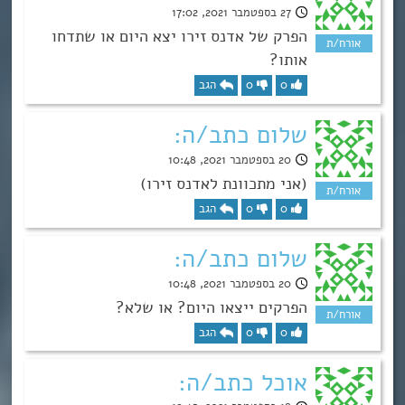
27 בספטמבר 2021, 17:02
הפרק של אדנס זירו יצא היום או שתדחו
אותו?
0
0
הגב
שלום כתב/ה:
20 בספטמבר 2021, 10:48
(אני מתכוונת לאדנס זירו)
0
0
הגב
שלום כתב/ה:
20 בספטמבר 2021, 10:48
הפרקים ייצאו היום? או שלא?
0
0
הגב
אוכל כתב/ה: