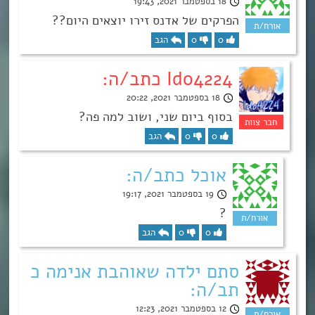
18 בספטמבר 2021, 19:43
הפרקים של אדנס זירו יוצאים היום??
0
0
הגב
Ido4224 כתב/ה:
18 בספטמבר 2021, 20:22
בסוף ביום שני, ושוב למה פה?
0
0
הגב
אוכל כתב/ה:
19 בספטמבר 2021, 19:17
?
0
0
הגב
סתם ילדה שאוהבת אנימה כ
תב/ה:
12 בספטמבר 2021, 12:23