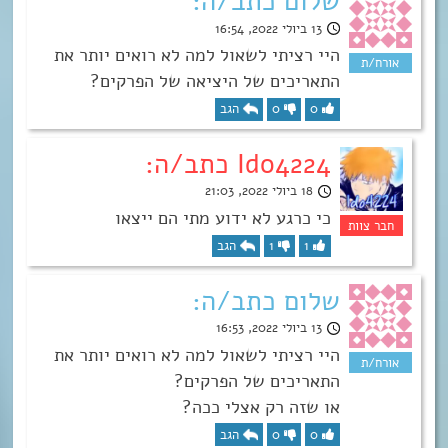
שלום כתב/ה:
13 ביולי 2022, 16:54
היי רציתי לשאול למה לא רואים יותר את
התאריכים של היציאה של הפרקים?
0
0
הגב
Ido4224 כתב/ה:
18 ביולי 2022, 21:03
כי כרגע לא ידוע מתי הם ייצאו
1
1
הגב
שלום כתב/ה:
13 ביולי 2022, 16:53
היי רציתי לשאול למה לא רואים יותר את
התאריכים של הפרקים?
או שזה רק אצלי ככה?
0
0
הגב