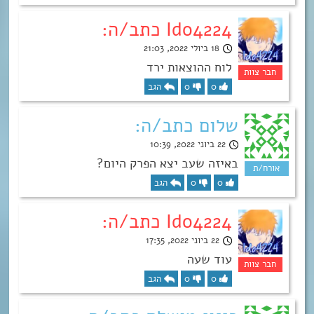
Ido4224 כתב/ה:
18 ביולי 2022, 21:03
לוח ההוצאות ירד
0
0
הגב
שלום כתב/ה:
22 ביוני 2022, 10:39
באיזה שעב יצא הפרק היום?
0
0
הגב
Ido4224 כתב/ה:
22 ביוני 2022, 17:35
עוד שעה
0
0
הגב