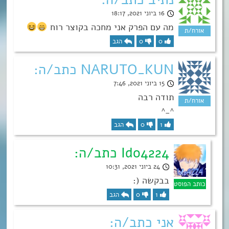
16 ביוני 2021, 18:17
מה עם הפרק אני מחכה בקוצר רוח
0
0
הגב
NARUTO_KUN כתב/ה:
15 ביוני 2021, 7:46
תודה רבה
^_^
1
0
הגב
Ido4224 כתב/ה:
24 ביוני 2021, 10:31
בבקשה (:
1
0
הגב
אני כתב/ה: