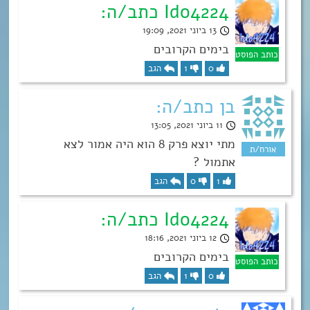
Ido4224 כתב/ה:
13 ביוני 2021, 19:09
בימים הקרובים
0
1
הגב
בן כתב/ה:
11 ביוני 2021, 13:05
מתי יוצא פרק 8 הוא היה אמור לצא
אתמול ?
1
0
הגב
Ido4224 כתב/ה:
12 ביוני 2021, 18:16
בימים הקרובים
0
1
הגב