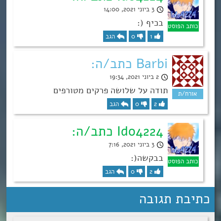
3 ביוני 2021, 14:00
בכיף (:
1
0
הגב
Barbi כתב/ה:
2 ביוני 2021, 19:34
תודה על שלושה פרקים מטורפים
2
0
הגב
Ido4224 כתב/ה:
3 ביוני 2021, 7:16
בבקשה(:
2
0
הגב
כתיבת תגובה