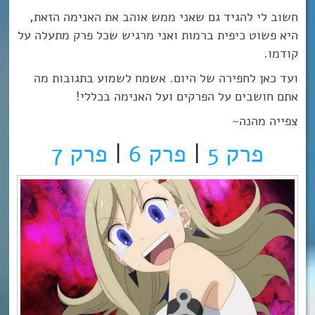
חשוב לי להגיד גם שאני ממש אוהב את האנימה הזאת,
היא פשוט כיפית ברמות ואני מרגיש שכל פרק מתעלה על
קודמו.
ועד כאן לחפירה של היום. אשמח לשמוע בתגובות מה
אתם חושבים על הפרקים ועל האנימה בכללי!
צפייה מהנה~
פרק 5
|
פרק 6
|
פרק 7