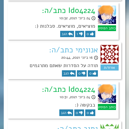
Ido4224 כתב/ה:
24 ביוני 2021, 10:32
מוציאים, מוציאים. סבלנות (:
0
1
הגב
אנונימי כתב/ה:
16 ביוני 2021, 20:44
תודה על הסדרות שאתם מתרגמים
0
0
הגב
Ido4224 כתב/ה:
24 ביוני 2021, 10:31
בבקשה (:
0
0
הגב
נתיב כתב/ה: