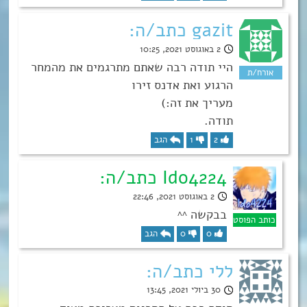
gazit כתב/ה:
2 באוגוסט 2021, 10:25
היי תודה רבה שאתם מתרגמים את מהמחר
הרגוע ואת אדנס זירו
מעריך את זה:)
תודה.
2
1
הגב
Ido4224 כתב/ה:
2 באוגוסט 2021, 22:46
בבקשה ^^
0
0
הגב
ללי כתב/ה:
30 ביולי 2021, 13:45