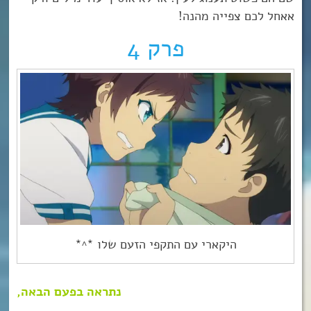
אאחל לכם צפייה מהנה!
פרק 4
היקארי עם התקפי הזעם שלו *^*
נתראה בפעם הבאה,