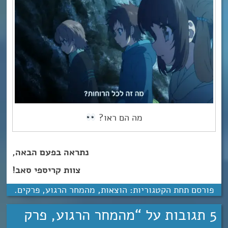
מה הם ראו?
נתראה בפעם הבאה,
צוות קריספי סאב!
פורסם תחת הקטגוריות:
הוצאות
,
מהמחר הרגוע
,
פרקים
.
5 תגובות על “
מהמחר הרגוע, פרק