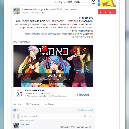
25 באוגוסט 2016, 22:49