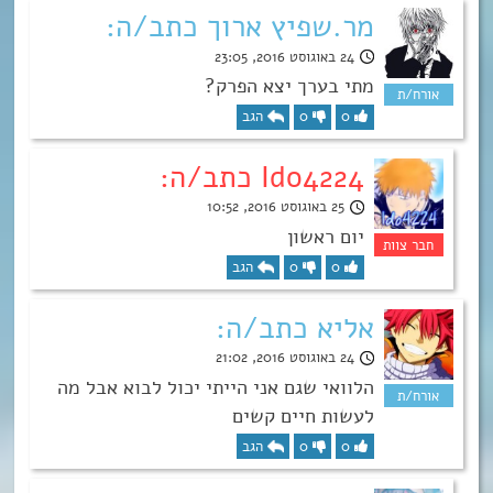
מר.שפיץ ארוך כתב/ה:
24 באוגוסט 2016, 23:05
מתי בערך יצא הפרק?
0
0
הגב
Ido4224 כתב/ה:
25 באוגוסט 2016, 10:52
יום ראשון
0
0
הגב
אליא כתב/ה:
24 באוגוסט 2016, 21:02
הלוואי שגם אני הייתי יכול לבוא אבל מה
לעשות חיים קשים
0
0
הגב