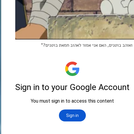
ואוהב בוטנים, האם אני אמור לאהוב חמאת בוטנים?”