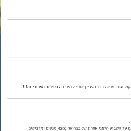
ול וגם במראה כבר מעניין אותי לדעת מה הסיפור מאחורי זה!!!
.
ם עד השבוע הלפני אחרון של פברואר נמצא מנקים ומדביקים