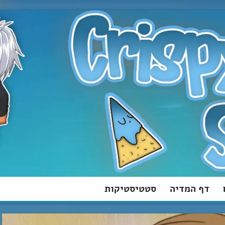
דף המדיה
סטטיסטיקות