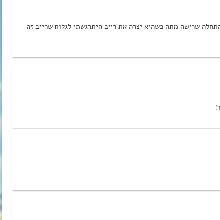
התחלה שרישה מתה כשהיא יצרה את רייב היתרגשתי לגלות שרייב זה
!