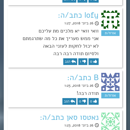
lofy כתב/ה:
26 ביוני 2018, 1:27
וואי וואי יא מלכים מת עליכם
אני ממש מעריך את כל מה שתרגמתם
לא יכול לחקות לעוני הבאה
ולסיום תודה רבה רבה
0
1
הגב
B כתב/ה:
26 ביוני 2018, 1:25
תודה רבה!
0
0
הגב
נאטסו סאן כתב/ה:
26 ביוני 2018, 1:23