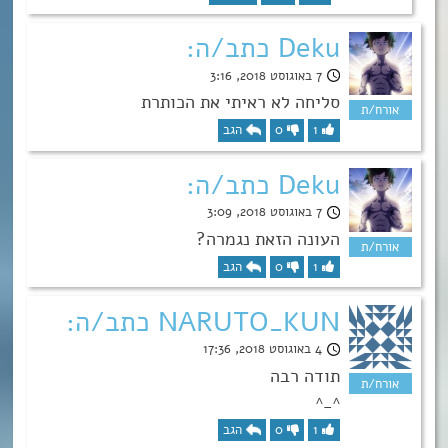
Deku כתב/ה:
7 באוגוסט 2018, 3:16
סליחה לא ראיתי את הכותרת
1
0
הגב
Deku כתב/ה:
7 באוגוסט 2018, 3:09
העונה הזאת נגמרה?
1
0
הגב
NARUTO_KUN כתב/ה:
4 באוגוסט 2018, 17:36
תודה רבה
^_^
1
0
הגב