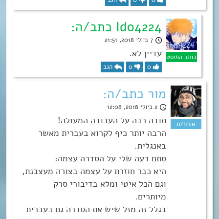
Ido4224 כתב/ה:
7 ביולי 2018, 21:51
עדיין לא.
0
0
הגב
מור כתב/ה:
2 ביולי 2018, 12:08
תודה רבה על העבודה המעולה!
הרבה יותר כיף לקרוא בעברית מאשר
באנגלית.
סתם דעה שלי על הסדרה עצמה:
היא כבר חוזרת על עצמה בצורה מעצבנת,
וגם הכל איטי ומלא בדיבורי סרק
מיותרים.
בגלל זה מזל שיש את הסדרה גם בעברית