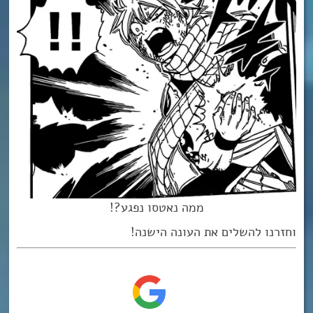
ממה נאטסו נפגע?!
וחזרנו להשלים את העונה הישנה!