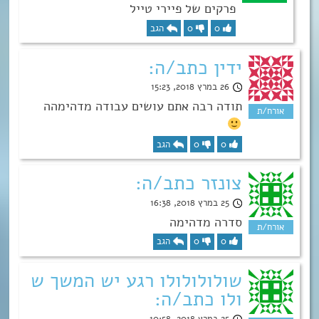
פרקים של פיירי טייל
0
0
הגב
ידין כתב/ה:
26 במרץ 2018, 15:23
תודה רבה אתם עושים עבודה מדהימהה
0
0
הגב
צונזר כתב/ה:
25 במרץ 2018, 16:38
סדרה מדהימה
0
0
הגב
שולולולולו רגע יש המשך ש
ולו כתב/ה:
25 במרץ 2018, 10:58