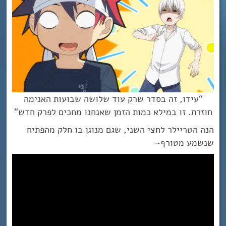
“עידו, זה בסדר שרק עוד שלושה שבועות האנימה
חוזרת. זו במילא כמות הזמן שאנחנו מחכים לפרק חדש”
הנה הטריילר לחצי השני, שגם מנוגן בו חלק מהפתיח
שנשמע מטורף~