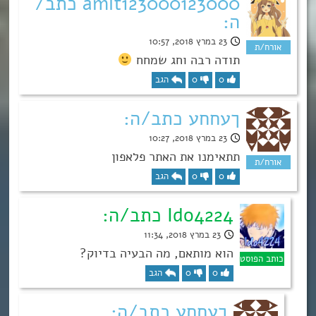
amit123000123000 כתב/
ה:
23 במרץ 2018, 10:57
תודה רבה וחג שמחח
0
0
הגב
ךעחחע כתב/ה:
23 במרץ 2018, 10:27
תתאימנו את האתר פלאפון
0
0
הגב
Ido4224 כתב/ה:
23 במרץ 2018, 11:34
הוא מותאם, מה הבעיה בדיוק?
0
0
הגב
ךעחחע כתב/ה: