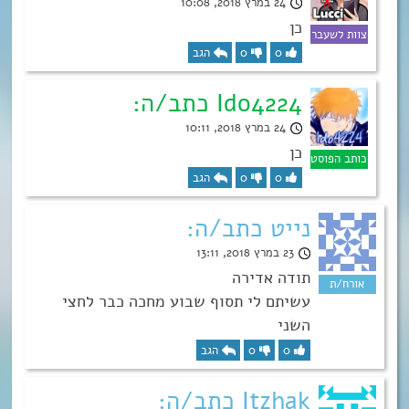
24 במרץ 2018, 10:08
כן
0
0
הגב
Ido4224 כתב/ה:
24 במרץ 2018, 10:11
כן
0
0
הגב
נייט כתב/ה:
23 במרץ 2018, 13:11
תודה אדירה
עשיתם לי תסוף שבוע מחכה כבר לחצי
השני
0
0
הגב
Itzhak כתב/ה: