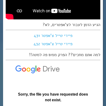
הגיע הזמן לעבור לצ’אפטרים, לא?
פיירי טייל צ’אפטר 431
פיירי טייל צ’אפטר 432
למה אתם מחכים?? הפרק ממש פה למטה!!