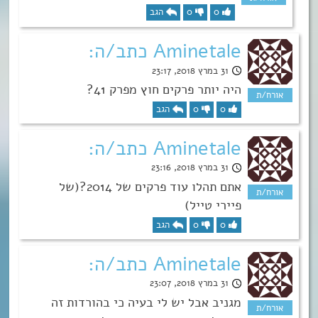
0
0
הגב
Aminetale כתב/ה:
31 במרץ 2018, 23:17
היה יותר פרקים חוץ מפרק 41?
0
0
הגב
Aminetale כתב/ה:
31 במרץ 2018, 23:16
אתם תהלו עוד פרקים של 2014?(של
פיירי טייל)
0
0
הגב
Aminetale כתב/ה:
31 במרץ 2018, 23:07
מגניב אבל יש לי בעיה כי בהורדות זה