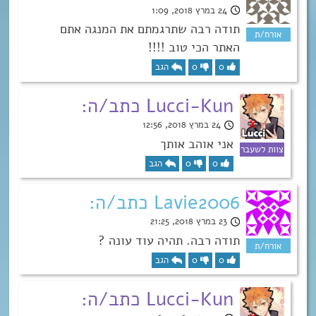
24 במרץ 2018, 1:09
תודה רבה שתרגמתם את המנגה אתם
האתר הכי טוב !!!!
0
0
הגב
Lucci-Kun כתב/ה:
24 במרץ 2018, 12:56
אני אוהב אותך
0
0
הגב
Lavie2006 כתב/ה:
23 במרץ 2018, 21:25
תודה רבה. תהיה עוד עונה ?
0
0
הגב
Lucci-Kun כתב/ה: