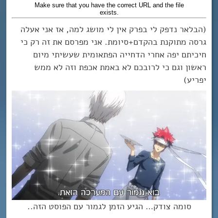
(הבלאר נדפק לי בפרק אין לי מושג למה, אז אני אעלה
גרסה מתוקנת בהקדם+סיומת. אני מפרסם את זה רק כי
חיכיתם יפה אחרי הדחייה הפתאומית שעשיתי מיום
ראשון וגם כי לרובכם לא באמת אכפת וזה לא ממש
יפריע)
סומה צודק… הגיע הזמן לגמור עם הפוסט הזה..