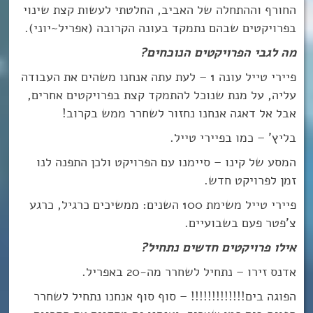
החורף וההתחלה של האביב, החלטתי לעשות קצת שינוי
בפרויקטים שבהם נתמקד בעונה הקרובה (אפריל~יוני).
מה לגבי הפרויקטים הנוכחים?
פיירי טייל עונה 1 – לעת עתה אנחנו משהים את העבודה
עליה, על מנת שנוכל להתמקד קצת בפרויקטים אחרים,
אבל אל דאגה אנחנו נחזור לשחרר ממש בקרוב!
בליץ’ – כמו בפיירי טייל.
המסע של קינו – סיימנו עם הפרויקט ולכן התפנה לנו
זמן לפרויקט חדש.
פיירי טייל משימת 100 השנים: ממשיכים כרגיל, כרגע
צ’פטר פעם בשבועיים.
אילו פרויקטים חדשים נתחיל?
אדנס זירו – נתחיל לשחרר מה-20 באפריל.
הפוגה בים!!!!!!!!!!!!! – סוף סוף אנחנו נתחיל לשחרר