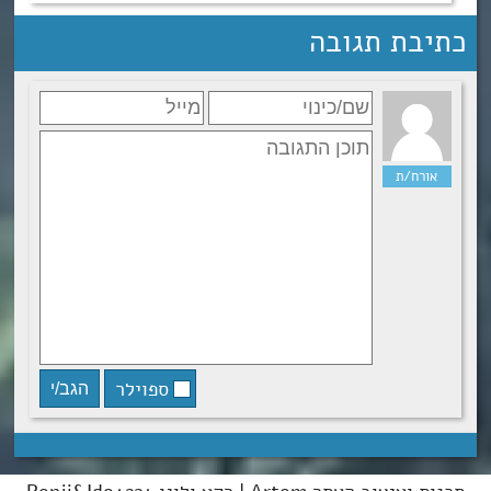
כתיבת תגובה
ספוילר