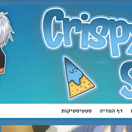
דף המדיה
סטטיסטיקות