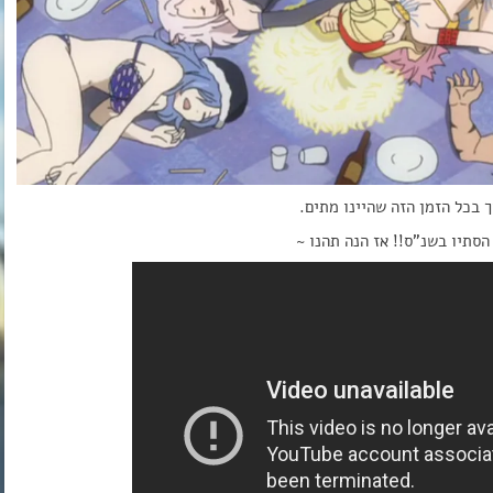
 בכל הזמן הזה שהיינו מתים.
סתיו בשנ”ס!! אז הנה תהנו ~