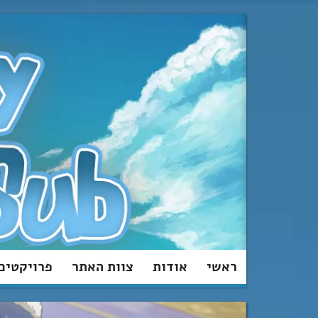
מעבר
לתוכן
ראשי
אודות
צוות האתר
פרויקטים