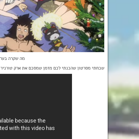
מה שקרה בערך
שכחתי מסרטון שהכנתי לכם מזמן שמסכם את ארק טורניר ה