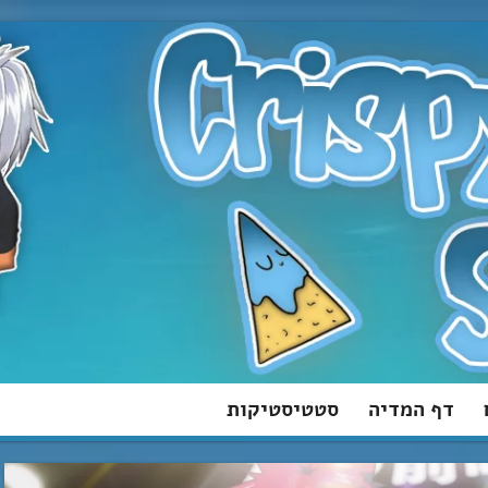
דף המדיה
סטטיסטיקות