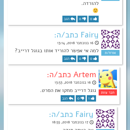
להורדה.
0
0
הגב
Fairy כתב/ה:
16 בנובמבר 2018, 13:14
למה אי אפשר להוריד אותו בגוגל דרייב?
0
0
הגב
Artem כתב/ה:
16 בנובמבר 2018, 13:53
גוגל דרייב מחקו את הסרט.
1
0
הגב
Fairy כתב/ה:
17 בנובמבר 2018, 18:55
אה באסה תודה