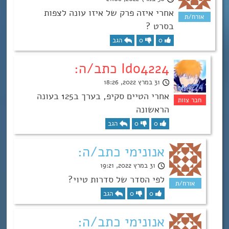
אחרי איזה פרק של איזו עונה לצפות
בסרט ?
0
0
הגב
Ido4224 כתב/ה:
31 במרץ 2022, 18:26
אחרי הטיים סקיפ, בערך ב125 בעונה
הראשונה
0
0
הגב
אנונימי כתב/ה:
31 במרץ 2022, 19:21
לפי הסדר של סדרות טיוי?
0
0
הגב
אנונימי כתב/ה: