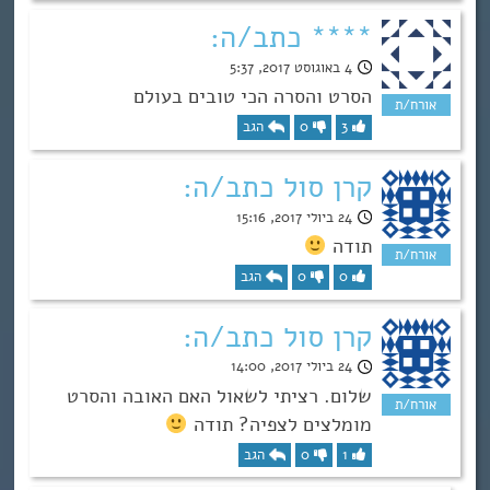
**** כתב/ה:
4 באוגוסט 2017, 5:37
הסרט והסרה הכי טובים בעולם
3
0
הגב
קרן סול כתב/ה:
24 ביולי 2017, 15:16
תודה
0
0
הגב
קרן סול כתב/ה:
24 ביולי 2017, 14:00
שלום. רציתי לשאול האם האובה והסרט
מומלצים לצפיה? תודה
1
0
הגב