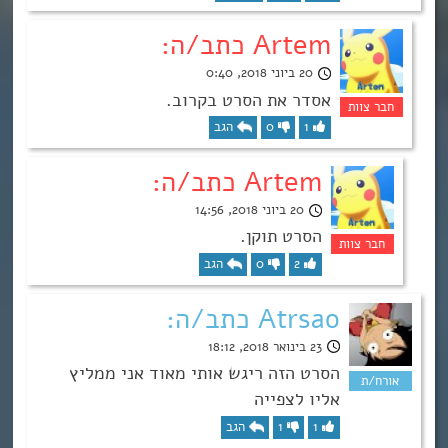
Artem כתב/ה:
20 ביוני 2018, 0:40
אסדר את הסרט בקרוב.
1
0
הגב
Artem כתב/ה:
20 ביוני 2018, 14:56
הסרט תוקן.
2
0
הגב
Atrsao כתב/ה:
23 בינואר 2018, 18:12
הסרט הזה ריגש אותי מאוד אני ממליץ
אליו לצפייה
1
1
הגב