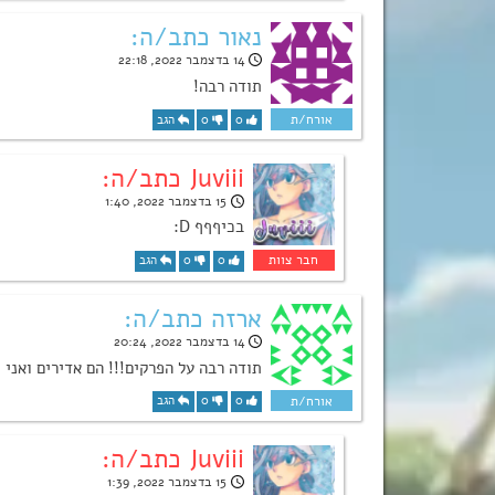
נאור כתב/ה:
14 בדצמבר 2022, 22:18
תודה רבה!
0
0
הגב
Juviii כתב/ה:
15 בדצמבר 2022, 1:40
בכיףףף D:
0
0
הגב
ארזה כתב/ה:
14 בדצמבר 2022, 20:24
תודה רבה על הפרקים!!! הם אדירים ואני
0
0
הגב
Juviii כתב/ה:
15 בדצמבר 2022, 1:39