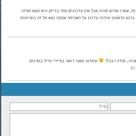
ח, אמרו שהיא תהיה אבל אין עדכונים מתי בדיוק היא תצא ואיזה
 ברגע הראשון שיהיה עדכון על האנימה אנחנו נצא על זה בתרועות
יה, תודה רבה!!
שתדעו שאני רואה בפיירי טייל בתרגום
))