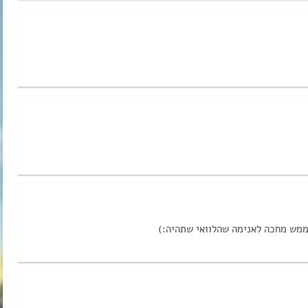
 ממש מחכה לאנימה שהלוואי שתהיה:)