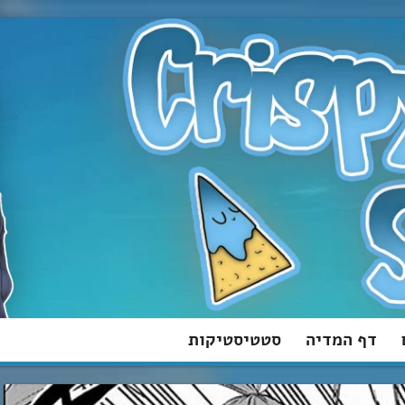
דף המדיה
סטטיסטיקות