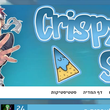
דף המדיה
סטטיסטיקות
24