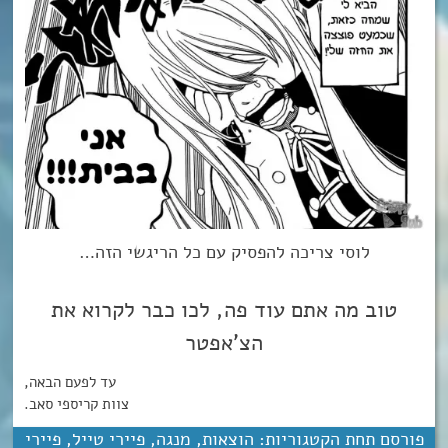
לוסי צריכה להפסיק עם כל הריגשי הזה…
טוב מה אתם עוד פה, לכו כבר לקרוא את
הצ’אפטר
עד לפעם הבאה,
צוות קריספי סאב.
פורסם תחת הקטגוריות:
הוצאות
,
מנגה
,
פיירי טייל
,
פיירי