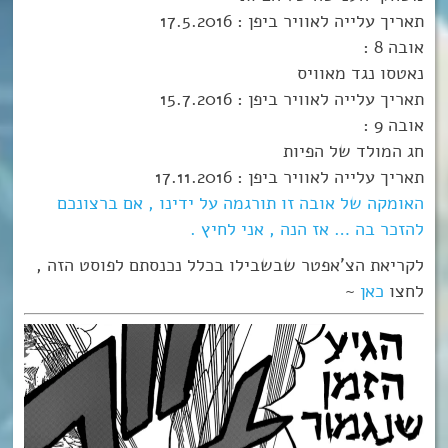
תאריך עלייה לאוויר ביפן : 17.5.2016
אובה 8 :
נאטסו נגד מאוויס
תאריך עלייה לאוויר ביפן : 15.7.2016
אובה 9 :
חג המולד של הפיות
תאריך עלייה לאוויר ביפן : 17.11.2016
האומקה של אובה זו תורגמה על ידינו , אם ברצונכם
להזכר בה … אז הנה , אני לחיץ .
לקריאת הצ’אפטר שבשבילו בכלל נכנסתם לפוסט הזה ,
לחצו
כאן
~