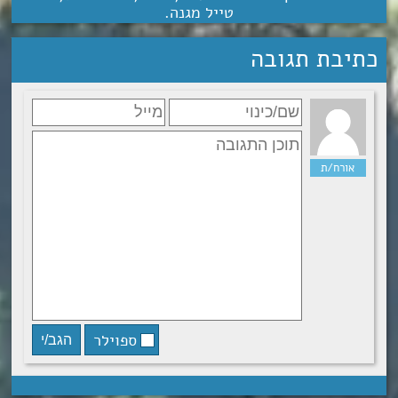
טייל מגנה
.
כתיבת תגובה
ספוילר