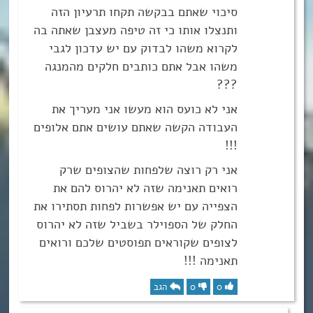
סיכוי שאתם בבקשה תקחו תרעיון הזה
ותנצלו אותו כי זה טיפה מעצבן שאתה בה
לקרוא משהו לבדוק עם יש עדכון לגבי
משהו אבל אתם כותבים חלקים מהמנגה
???
אני לא כועס הוא מעשו אני מעריך את
העבודה הקשה שאתם עושים אתם אלופים
!!!
אני רק רוצה שלפחות שהצופים שרק
רואים תאנימה שזה לא יהרוס להם את
הצפייה עם יש אפשרות לפחות תסתירו את
החלק של הספוילר בשביל שזה לא יהרוס
לצופים שקוראים תפוסטים שלכם ורואים
תאנימה !!!
0
0
הגב