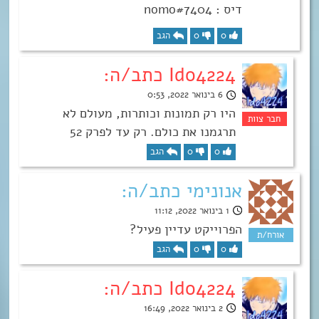
דיס : nomo#7404
0
0
הגב
Ido4224 כתב/ה:
6 בינואר 2022, 0:53
היו רק תמונות וכותרות, מעולם לא
תרגמנו את כולם. רק עד לפרק 52
0
0
הגב
אנונימי כתב/ה:
1 בינואר 2022, 11:12
הפרוייקט עדיין פעיל?
0
0
הגב
Ido4224 כתב/ה:
2 בינואר 2022, 16:49