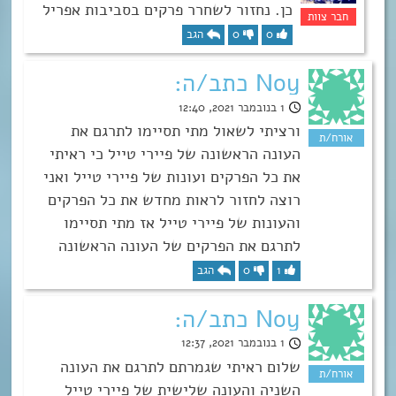
כן. נחזור לשחרר פרקים בסביבות אפריל
0
0
הגב
Noy כתב/ה:
1 בנובמבר 2021, 12:40
ורציתי לשאול מתי תסיימו לתרגם את
העונה הראשונה של פיירי טייל כי ראיתי
את כל הפרקים ועונות של פיירי טייל ואני
רוצה לחזור לראות מחדש את כל הפרקים
והעונות של פיירי טייל אז מתי תסיימו
לתרגם את הפרקים של העונה הראשונה
1
0
הגב
Noy כתב/ה:
1 בנובמבר 2021, 12:37
שלום ראיתי שגמרתם לתרגם את העונה
השניה והעונה שלישית של פיירי טייל