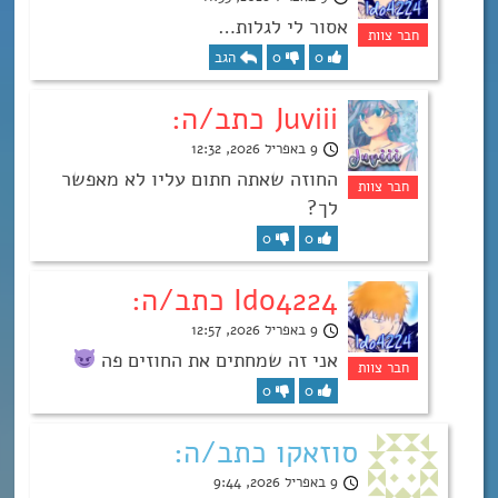
אסור לי לגלות…
0
0
הגב
Juviii כתב/ה:
9 באפריל 2026, 12:32
החוזה שאתה חתום עליו לא מאפשר
לך?
0
0
Ido4224 כתב/ה:
9 באפריל 2026, 12:57
אני זה שמחתים את החוזים פה
0
0
סוזאקו כתב/ה:
9 באפריל 2026, 9:44