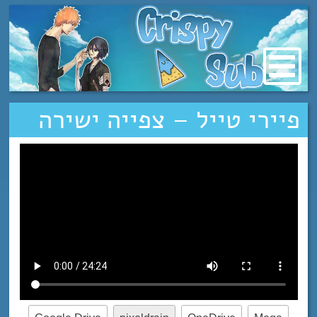
מעבר
לתוכן
פיירי טייל – צפייה ישירה