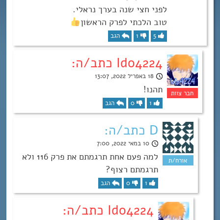
לפני חצי שנה בערך נראלי.
טוב הלכתי לפרק הראשון
5
1
הגב
Ido4224 כתב/ה:
18 באפריל 2022, 13:07
תהנו!
1
0
הגב
D כתב/ה:
10 במאי 2022, 7:00
למה פעם אחת תרגמתם את פרק 116 ולא
תרגמתם רצוף?
1
0
הגב
Ido4224 כתב/ה: