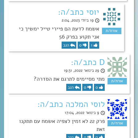
יוסי כתב/ה:
19 ביולי 2023, 2:04
אשמח לדעת הם פיירי טייל ימשיך כי
אני תקוע בפרק 56
1
0
הגב
D כתב/ה:
29 בינואר 2022, 19:31
מתי מסיימים לתרגם את הסדרה?
0
0
הגב
לוסי המלכה כתב/ה:
9 בינואר 2022, 17:04
פרק 22 לא זמין לצפיה אשמח עם תתקנו
זאת
0
0
הגב