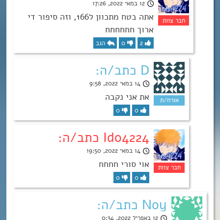
12 במאי 2022, 17:26
אתה בטח מתכוון ל166, וזה סיפור די
ארוך חחחחחח
2
0
הגב
D כתב/ה:
14 במאי 2022, 9:58
את אני נקבה
0
0
Ido4224 כתב/ה:
14 במאי 2022, 19:50
אוי סורי חחחח
0
0
Noy כתב/ה:
12 באפריל 2022, 0:34