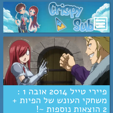
מעבר
לתוכן
פיירי טייל 2014 אובה 1 :
משחקי העונש של הפיות +
2 הוצאות נוספות ~!