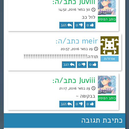
Juviii כתב/ה:
30 במאי 2016, 14:52
לול ככ
0
0
הגב
meir כתב/ה:
29 במאי 2016, 20:57
תודה!!!!!!!!!!!!!!!!!!!!!!!!!!!!!!!!!!!!!
0
0
הגב
Juviii כתב/ה:
29 במאי 2016, 21:17
בבקשה ~
0
0
הגב
כתיבת תגובה