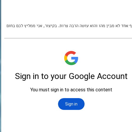
ף אחד לא מבין מהו והוא עושה הרבה צרות. בקיצור, אני ממליץ לכם בחום