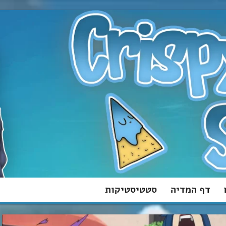
דף המדיה
סטטיסטיקות