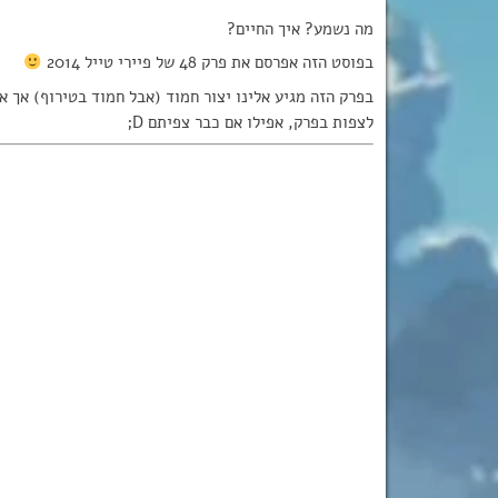
מה נשמע? איך החיים?
בפוסט הזה אפרסם את פרק 48 של פיירי טייל 2014
בפרק הזה מגיע אלינו יצור חמוד (אבל חמוד בטירוף) אך א
לצפות בפרק, אפילו אם כבר צפיתם D;