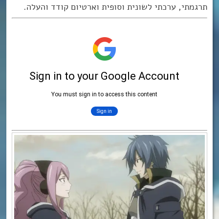
תרגמתי, ערכתי לשונית וסופית וארטיום קודד והעלה.