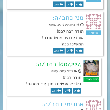
0
0
הגב
מני כתב/ה:
16 באוגוסט 2015, 0:04
תודה רבה לכם!
אתם קבוצה ממש טובה!
תמשיכו ככה!
0
0
הגב
Ido4224 כתב/ה:
16 ביולי 2015, 0:05
תודה רבה!
בשביל אנשים כמוך אני מתרגם!
0
0
הגב
אנונימי כתב/ה: