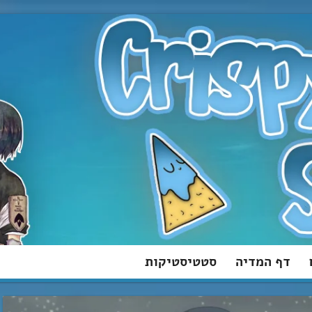
דף המדיה
סטטיסטיקות