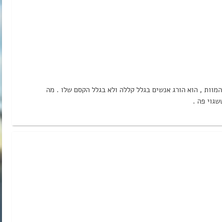
המוות , הוא הורג אנשים בגלל קללה ולא בגלל הקסם שלו . מה
שגוי פה .