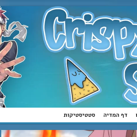
דף המדיה
סטטיסטיקות