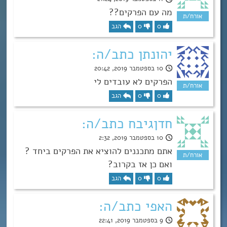
מה עם הפרקים??
0
0
הגב
יהונתן כתב/ה:
10 בספטמבר 2019, 20:42
הפרקים לא עובדים לי
0
0
הגב
חדןגיבח כתב/ה:
10 בספטמבר 2019, 2:32
אתם מתכננים להוציא את הפרקים ביחד ?
ואם כן אז בקרוב?
0
0
הגב
האפי כתב/ה:
9 בספטמבר 2019, 22:41