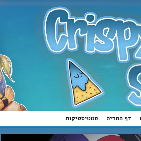
דף המדיה
סטטיסטיקות