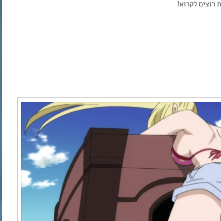
 רוצים לקרוא!