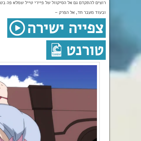
רוצים להתקדם גם אל הסיקוול של פיירי טייל שמלא פה בטח
ובעוד מעבר חד, אל הפרק –
צפייה ישירה
טורנט