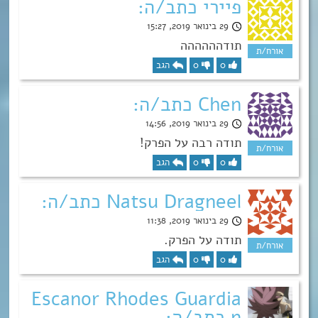
פיירי כתב/ה:
29 בינואר 2019, 15:27
תודהההההה
0
0
הגב
Chen כתב/ה:
29 בינואר 2019, 14:56
תודה רבה על הפרק!
0
0
הגב
Natsu Dragneel כתב/ה:
29 בינואר 2019, 11:38
תודה על הפרק.
0
0
הגב
Escanor Rhodes Guardia
n כתב/ה: