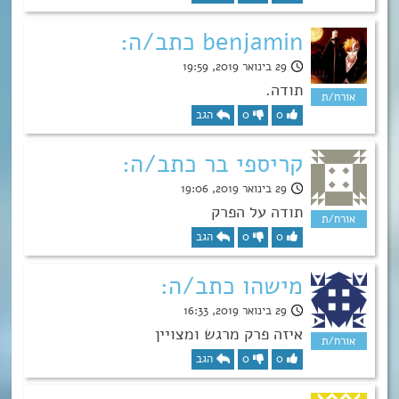
benjamin כתב/ה:
29 בינואר 2019, 19:59
תודה.
0
0
הגב
קריספי בר כתב/ה:
29 בינואר 2019, 19:06
תודה על הפרק
0
0
הגב
מישהו כתב/ה:
29 בינואר 2019, 16:33
איזה פרק מרגש ומצויין
0
0
הגב