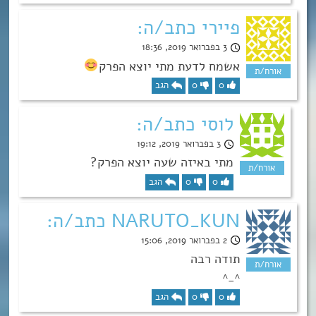
פיירי כתב/ה:
3 בפברואר 2019, 18:36
אשמח לדעת מתי יוצא הפרק
0
0
הגב
לוסי כתב/ה:
3 בפברואר 2019, 19:12
מתי באיזה שעה יוצא הפרק?
0
0
הגב
NARUTO_KUN כתב/ה:
2 בפברואר 2019, 15:06
תודה רבה
^_^
0
0
הגב