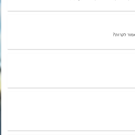
אמור לקרות?