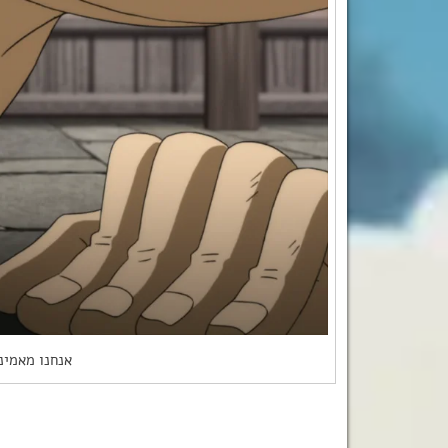
אנחנו מאמיני