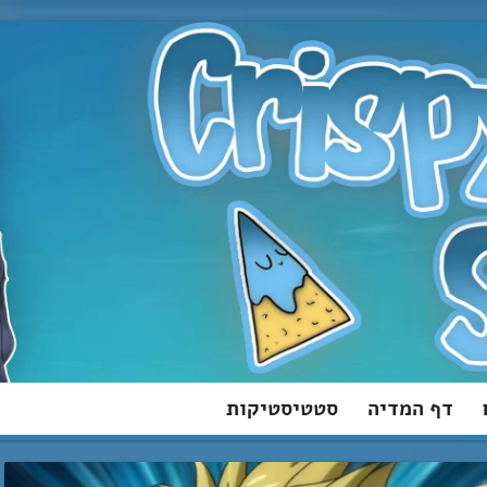
דף המדיה
סטטיסטיקות