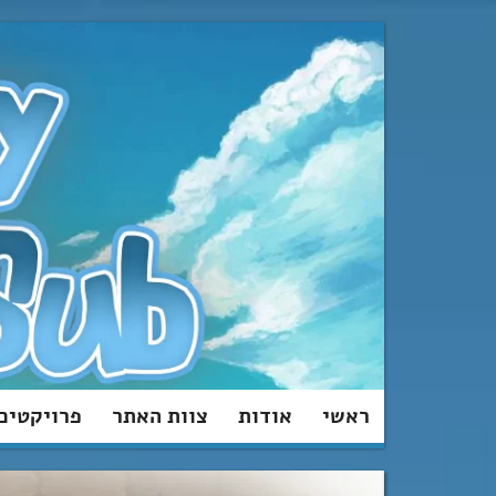
מעבר
לתוכן
ראשי
אודות
צוות האתר
פרויקטים