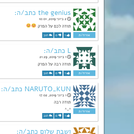
the genius כתב/ה:
2 ביוני 2019, 10:01
תודה לכם על הפרק
1
0
הגב
L כתב/ה:
1 ביוני 2019, 21:29
תודה רבה על הפרק
1
0
הגב
NARUTO_KUN כתב/ה:
1 ביוני 2019, 17:02
תודה רבה
^_^
1
0
הגב
ושבת שלום כתב/ה: