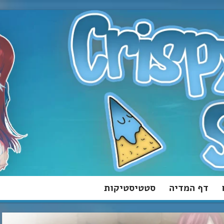
דף המדיה
סטטיסטיקות