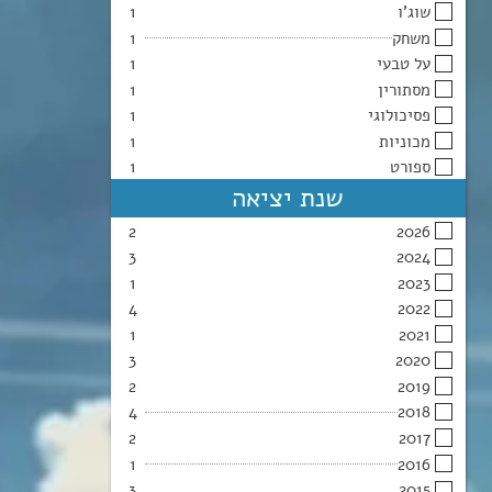
שוג’ו
1
משחק
1
על טבעי
1
מסתורין
1
פסיכולוגי
1
מכוניות
1
ספורט
1
שנת יציאה
2
2026
3
2024
1
2023
4
2022
1
2021
3
2020
2
2019
4
2018
2
2017
1
2016
3
2015