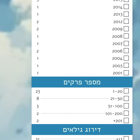
1
2014
1
2013
2
2012
2
2009
1
2008
1
2007
2
2006
1
2004
1
2003
1
2001
מספר פרקים
23
1-20
8
21-50
3
51-100
2
101-200
2
201+
דירוג גילאים
31
13+