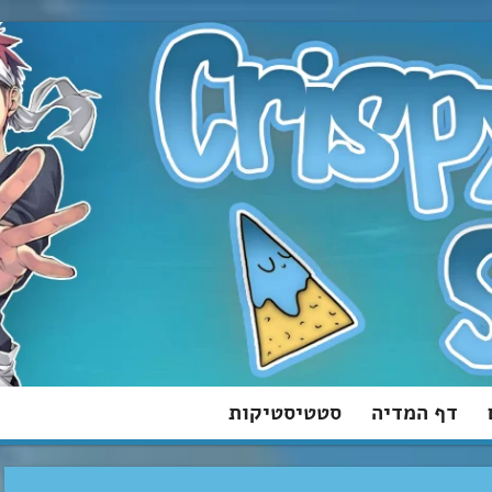
דף המדיה
סטטיסטיקות