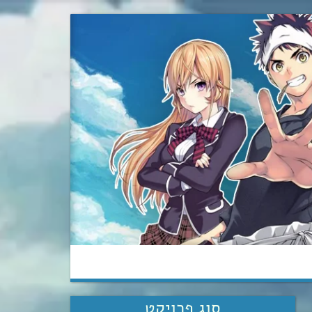
סוג פרויקט