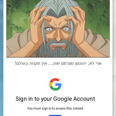
אוי לא, יהונתן מפרסם שוב… אין תקווה בעולם!