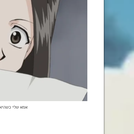
אמא שלי כשהיא