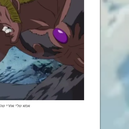
אמא שלי אחרי שה