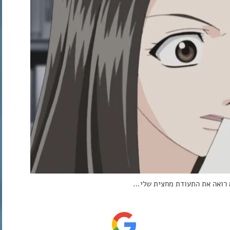
 רואה את התעודת מחצית שלי…