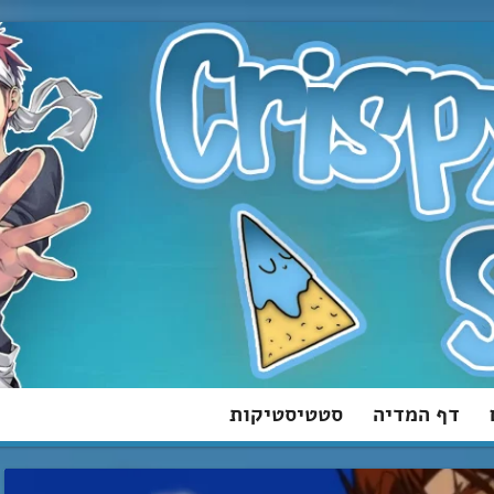
דף המדיה
סטטיסטיקות