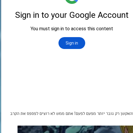
ך והאקשן רק גובר יותר מפעם לפעם! אתם ממש לא רוצים לפספס את הקרב